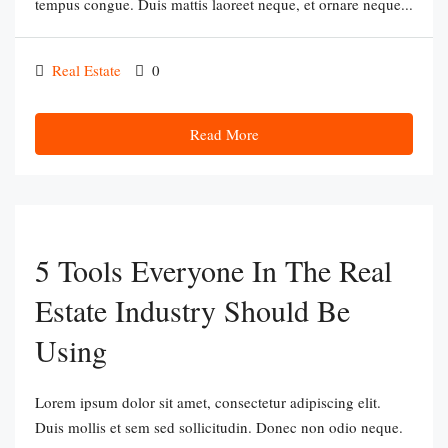
tempus congue. Duis mattis laoreet neque, et ornare neque...
Real Estate
0
Read More
5 Tools Everyone In The Real
Estate Industry Should Be
Using
Lorem ipsum dolor sit amet, consectetur adipiscing elit.
Duis mollis et sem sed sollicitudin. Donec non odio neque.