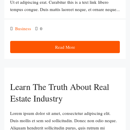
Ut et adipiscing erat. Curabitur this is a text link libero
tempus congue. Duis mattis laoreet neque, et ornare neque...
Business
0
Read More
Learn The Truth About Real
Estate Industry
Lorem ipsum dolor sit amet, consectetur adipiscing elit.
Duis mollis et sem sed sollicitudin. Donec non odio neque.
Aliquam hendrerit sollicitudin purus, quis rutrum mi