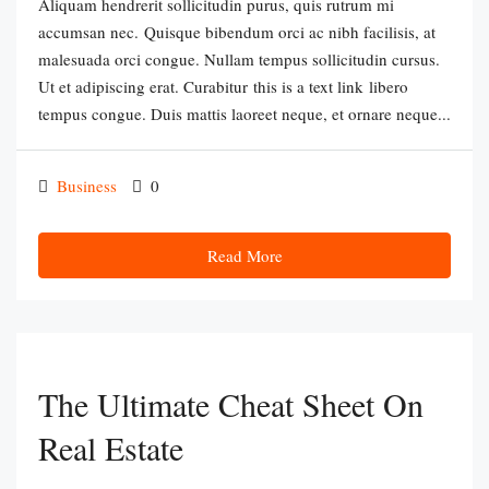
Aliquam hendrerit sollicitudin purus, quis rutrum mi
accumsan nec. Quisque bibendum orci ac nibh facilisis, at
malesuada orci congue. Nullam tempus sollicitudin cursus.
Ut et adipiscing erat. Curabitur this is a text link libero
tempus congue. Duis mattis laoreet neque, et ornare neque...
Business
0
Read More
The Ultimate Cheat Sheet On
Real Estate