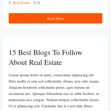
Real Estate
0
Read More
15 Best Blogs To Follow
About Real Estate
Lorem ipsum dolor sit amet, consectetur adipiscing elit.
Duis mollis et sem sed sollicitudin. Donec non odio neque.
Aliquam hendrerit sollicitudin purus, quis rutrum mi
accumsan nec. Quisque bibendum orci ac nibh facilisis, at
malesuada orci congue. Nullam tempus sollicitudin cursus.
Ut et adipiscing erat. Curabitur this is a text link libero