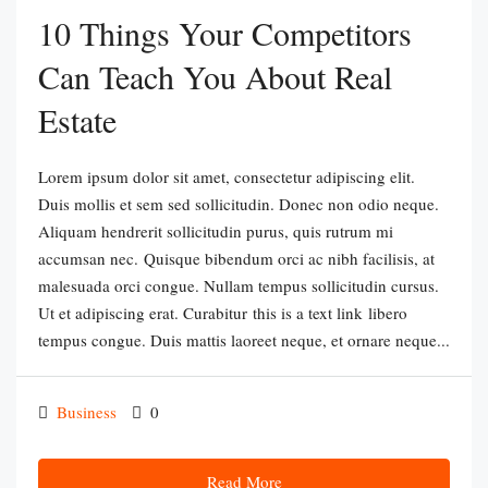
10 Things Your Competitors
Can Teach You About Real
Estate
Lorem ipsum dolor sit amet, consectetur adipiscing elit.
Duis mollis et sem sed sollicitudin. Donec non odio neque.
Aliquam hendrerit sollicitudin purus, quis rutrum mi
accumsan nec. Quisque bibendum orci ac nibh facilisis, at
malesuada orci congue. Nullam tempus sollicitudin cursus.
Ut et adipiscing erat. Curabitur this is a text link libero
tempus congue. Duis mattis laoreet neque, et ornare neque...
Business
0
Read More