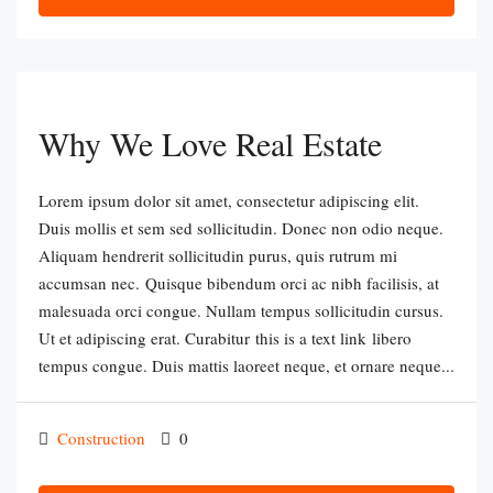
Why We Love Real Estate
Lorem ipsum dolor sit amet, consectetur adipiscing elit.
Duis mollis et sem sed sollicitudin. Donec non odio neque.
Aliquam hendrerit sollicitudin purus, quis rutrum mi
accumsan nec. Quisque bibendum orci ac nibh facilisis, at
malesuada orci congue. Nullam tempus sollicitudin cursus.
Ut et adipiscing erat. Curabitur this is a text link libero
tempus congue. Duis mattis laoreet neque, et ornare neque...
Construction
0