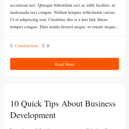
accumsan nec. Quisque bibendum orci ac nibh facilisis, at
malesuada orci congue. Nullam tempus sollicitudin cursus.
Ut et adipiscing erat. Curabitur this is a text link libero
tempus congue. Duis mattis laoreet neque, et ornare neque...
Construction
0
Read More
10 Quick Tips About Business
Development