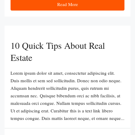
Read More
10 Quick Tips About Real
Estate
Lorem ipsum dolor sit amet, consectetur adipiscing elit.
Duis mollis et sem sed sollicitudin. Donec non odio neque.
Aliquam hendrerit sollicitudin purus, quis rutrum mi
accumsan nec. Quisque bibendum orci ac nibh facilisis, at
malesuada orci congue. Nullam tempus sollicitudin cursus.
Ut et adipiscing erat. Curabitur this is a text link libero
tempus congue. Duis mattis laoreet neque, et ornare neque...