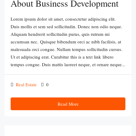
About Business Development
Lorem ipsum dolor sit amet, consectetur adipiscing elit.
Duis mollis et sem sed sollicitudin. Donec non odio neque.
Aliquam hendrerit sollicitudin purus, quis rutrum mi
accumsan nec. Quisque bibendum orci ac nibh facilisis, at
malesuada orci congue. Nullam tempus sollicitudin cursus.
Ut et adipiscing erat. Curabitur this is a text link libero
tempus congue. Duis mattis laoreet neque, et ornare neque...
Real Estate
0
Read More