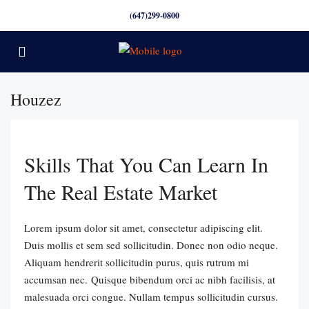
(647)299-0800
Houzez
Skills That You Can Learn In
The Real Estate Market
Lorem ipsum dolor sit amet, consectetur adipiscing elit.
Duis mollis et sem sed sollicitudin. Donec non odio neque.
Aliquam hendrerit sollicitudin purus, quis rutrum mi
accumsan nec. Quisque bibendum orci ac nibh facilisis, at
malesuada orci congue. Nullam tempus sollicitudin cursus.