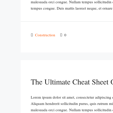
malesuada orci congue. Nullam tempus sollicitudin cur
tempus congue. Duis mattis laoreet neque, et ornare
Construction
0
The Ultimate Cheat Sheet 
Lorem ipsum dolor sit amet, consectetur adipiscing e
Aliquam hendrerit sollicitudin purus, quis rutrum m
malesuada orci congue. Nullam tempus sollicitudin cur