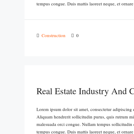
tempus congue. Duis mattis laoreet neque, et ornare
Construction
0
Real Estate Industry And 
Lorem ipsum dolor sit amet, consectetur adipiscing e
Aliquam hendrerit sollicitudin purus, quis rutrum m
malesuada orci congue. Nullam tempus sollicitudin cur
tempus congue. Duis mattis laoreet neque, et ornare