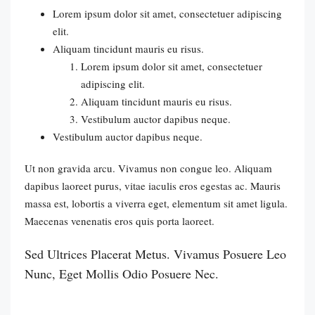
Lorem ipsum dolor sit amet, consectetuer adipiscing
elit.
Aliquam tincidunt mauris eu risus.
Lorem ipsum dolor sit amet, consectetuer
adipiscing elit.
Aliquam tincidunt mauris eu risus.
Vestibulum auctor dapibus neque.
Vestibulum auctor dapibus neque.
Ut non gravida arcu. Vivamus non congue leo. Aliquam
dapibus laoreet purus, vitae iaculis eros egestas ac. Mauris
massa est, lobortis a viverra eget, elementum sit amet ligula.
Maecenas venenatis eros quis porta laoreet.
Sed Ultrices Placerat Metus. Vivamus Posuere Leo
Nunc, Eget Mollis Odio Posuere Nec.