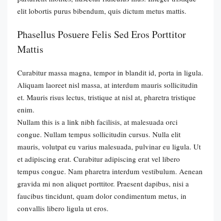
elit lobortis purus bibendum, quis dictum metus mattis.
Phasellus Posuere Felis Sed Eros Porttitor
Mattis
Curabitur massa magna, tempor in blandit id, porta in ligula.
Aliquam laoreet nisl massa, at interdum mauris sollicitudin
et. Mauris risus lectus, tristique at nisl at, pharetra tristique
enim.
Nullam this is a link nibh facilisis, at malesuada orci
congue. Nullam tempus sollicitudin cursus. Nulla elit
mauris, volutpat eu varius malesuada, pulvinar eu ligula. Ut
et adipiscing erat. Curabitur adipiscing erat vel libero
tempus congue. Nam pharetra interdum vestibulum. Aenean
gravida mi non aliquet porttitor. Praesent dapibus, nisi a
faucibus tincidunt, quam dolor condimentum metus, in
convallis libero ligula ut eros.