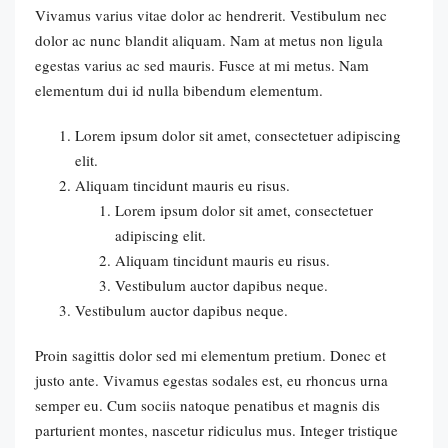
Vivamus varius vitae dolor ac hendrerit. Vestibulum nec
dolor ac nunc blandit aliquam. Nam at metus non ligula
egestas varius ac sed mauris. Fusce at mi metus. Nam
elementum dui id nulla bibendum elementum.
Lorem ipsum dolor sit amet, consectetuer adipiscing
elit.
Aliquam tincidunt mauris eu risus.
Lorem ipsum dolor sit amet, consectetuer
adipiscing elit.
Aliquam tincidunt mauris eu risus.
Vestibulum auctor dapibus neque.
Vestibulum auctor dapibus neque.
Proin sagittis dolor sed mi elementum pretium. Donec et
justo ante. Vivamus egestas sodales est, eu rhoncus urna
semper eu. Cum sociis natoque penatibus et magnis dis
parturient montes, nascetur ridiculus mus. Integer tristique