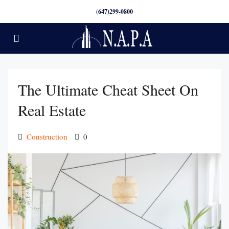
(647)299-0800
The Ultimate Cheat Sheet On
Real Estate
Construction
0