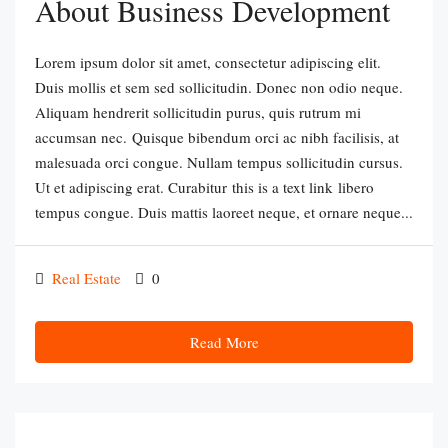
About Business Development
Lorem ipsum dolor sit amet, consectetur adipiscing elit.
Duis mollis et sem sed sollicitudin. Donec non odio neque.
Aliquam hendrerit sollicitudin purus, quis rutrum mi
accumsan nec. Quisque bibendum orci ac nibh facilisis, at
malesuada orci congue. Nullam tempus sollicitudin cursus.
Ut et adipiscing erat. Curabitur this is a text link libero
tempus congue. Duis mattis laoreet neque, et ornare neque...
Real Estate
0
Read More