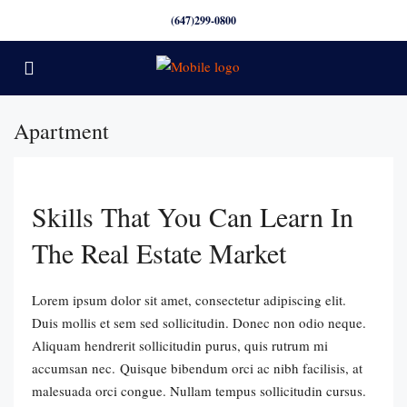
(647)299-0800
Apartment
Skills That You Can Learn In
The Real Estate Market
Lorem ipsum dolor sit amet, consectetur adipiscing elit.
Duis mollis et sem sed sollicitudin. Donec non odio neque.
Aliquam hendrerit sollicitudin purus, quis rutrum mi
accumsan nec. Quisque bibendum orci ac nibh facilisis, at
malesuada orci congue. Nullam tempus sollicitudin cursus.