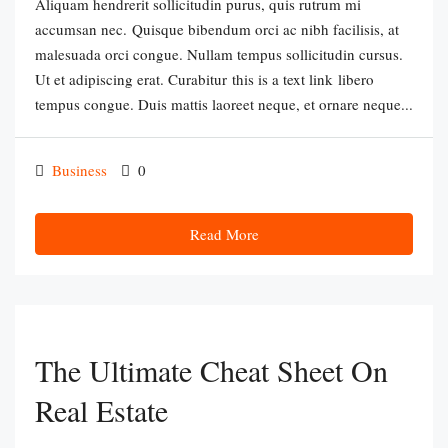
Aliquam hendrerit sollicitudin purus, quis rutrum mi
accumsan nec. Quisque bibendum orci ac nibh facilisis, at
malesuada orci congue. Nullam tempus sollicitudin cursus.
Ut et adipiscing erat. Curabitur this is a text link libero
tempus congue. Duis mattis laoreet neque, et ornare neque...
Business
0
Read More
The Ultimate Cheat Sheet On
Real Estate