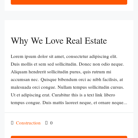
Why We Love Real Estate
Lorem ipsum dolor sit amet, consectetur adipiscing elit.
Duis mollis et sem sed sollicitudin. Donec non odio neque.
Aliquam hendrerit sollicitudin purus, quis rutrum mi
accumsan nec. Quisque bibendum orci ac nibh facilisis, at
malesuada orci congue. Nullam tempus sollicitudin cursus.
Ut et adipiscing erat. Curabitur this is a text link libero
tempus congue. Duis mattis laoreet neque, et ornare neque...
Construction
0