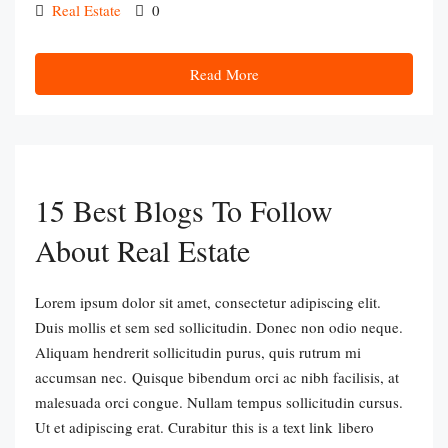
Real Estate
0
Read More
15 Best Blogs To Follow
About Real Estate
Lorem ipsum dolor sit amet, consectetur adipiscing elit.
Duis mollis et sem sed sollicitudin. Donec non odio neque.
Aliquam hendrerit sollicitudin purus, quis rutrum mi
accumsan nec. Quisque bibendum orci ac nibh facilisis, at
malesuada orci congue. Nullam tempus sollicitudin cursus.
Ut et adipiscing erat. Curabitur this is a text link libero