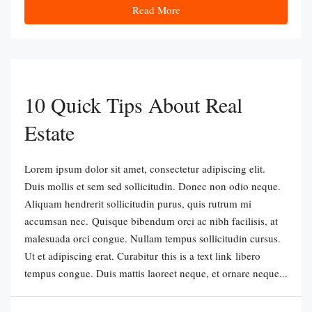
Read More
10 Quick Tips About Real
Estate
Lorem ipsum dolor sit amet, consectetur adipiscing elit.
Duis mollis et sem sed sollicitudin. Donec non odio neque.
Aliquam hendrerit sollicitudin purus, quis rutrum mi
accumsan nec. Quisque bibendum orci ac nibh facilisis, at
malesuada orci congue. Nullam tempus sollicitudin cursus.
Ut et adipiscing erat. Curabitur this is a text link libero
tempus congue. Duis mattis laoreet neque, et ornare neque...