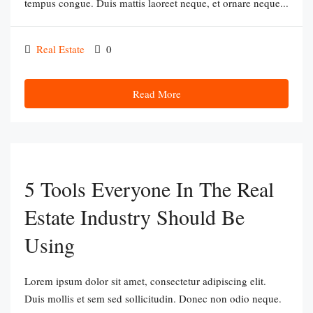
tempus congue. Duis mattis laoreet neque, et ornare neque...
Real Estate
0
Read More
5 Tools Everyone In The Real
Estate Industry Should Be
Using
Lorem ipsum dolor sit amet, consectetur adipiscing elit.
Duis mollis et sem sed sollicitudin. Donec non odio neque.