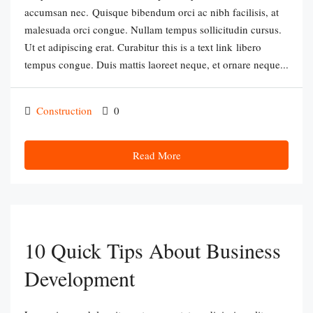
accumsan nec. Quisque bibendum orci ac nibh facilisis, at
malesuada orci congue. Nullam tempus sollicitudin cursus.
Ut et adipiscing erat. Curabitur this is a text link libero
tempus congue. Duis mattis laoreet neque, et ornare neque...
Construction
0
Read More
10 Quick Tips About Business
Development