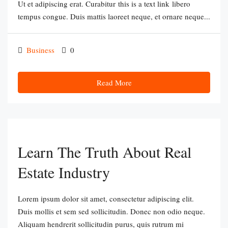
Ut et adipiscing erat. Curabitur this is a text link libero
tempus congue. Duis mattis laoreet neque, et ornare neque...
Business
0
Read More
Learn The Truth About Real
Estate Industry
Lorem ipsum dolor sit amet, consectetur adipiscing elit.
Duis mollis et sem sed sollicitudin. Donec non odio neque.
Aliquam hendrerit sollicitudin purus, quis rutrum mi