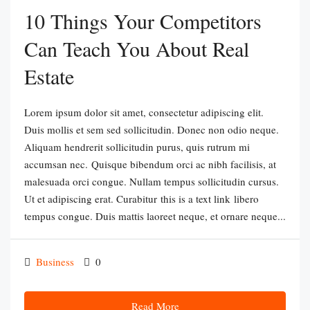
10 Things Your Competitors
Can Teach You About Real
Estate
Lorem ipsum dolor sit amet, consectetur adipiscing elit.
Duis mollis et sem sed sollicitudin. Donec non odio neque.
Aliquam hendrerit sollicitudin purus, quis rutrum mi
accumsan nec. Quisque bibendum orci ac nibh facilisis, at
malesuada orci congue. Nullam tempus sollicitudin cursus.
Ut et adipiscing erat. Curabitur this is a text link libero
tempus congue. Duis mattis laoreet neque, et ornare neque...
Business
0
Read More