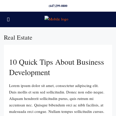
(647)299-0800
Real Estate
10 Quick Tips About Business
Development
Lorem ipsum dolor sit amet, consectetur adipiscing elit.
Duis mollis et sem sed sollicitudin. Donec non odio neque.
Aliquam hendrerit sollicitudin purus, quis rutrum mi
accumsan nec. Quisque bibendum orci ac nibh facilisis, at
malesuada orci congue. Nullam tempus sollicitudin cursus.