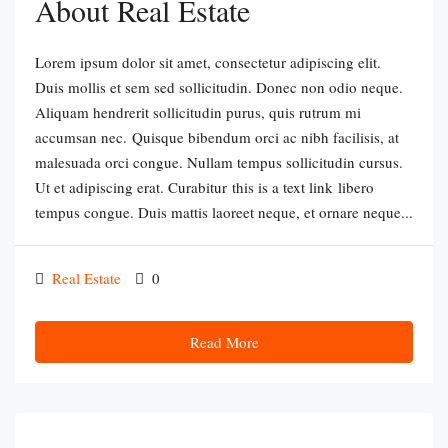
About Real Estate
Lorem ipsum dolor sit amet, consectetur adipiscing elit.
Duis mollis et sem sed sollicitudin. Donec non odio neque.
Aliquam hendrerit sollicitudin purus, quis rutrum mi
accumsan nec. Quisque bibendum orci ac nibh facilisis, at
malesuada orci congue. Nullam tempus sollicitudin cursus.
Ut et adipiscing erat. Curabitur this is a text link libero
tempus congue. Duis mattis laoreet neque, et ornare neque...
Real Estate
0
Read More