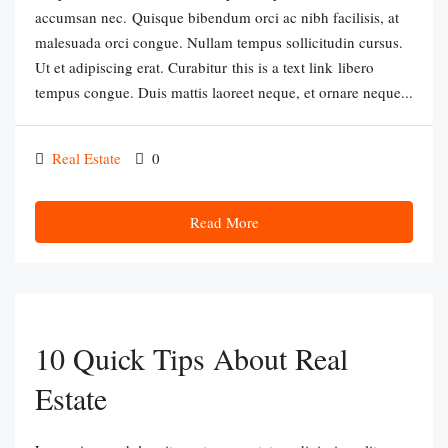
accumsan nec. Quisque bibendum orci ac nibh facilisis, at
malesuada orci congue. Nullam tempus sollicitudin cursus.
Ut et adipiscing erat. Curabitur this is a text link libero
tempus congue. Duis mattis laoreet neque, et ornare neque...
Real Estate
0
Read More
10 Quick Tips About Real
Estate