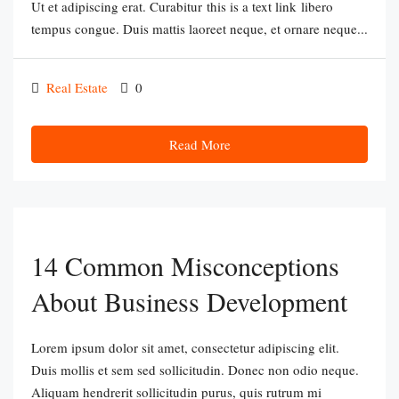
Ut et adipiscing erat. Curabitur this is a text link libero
tempus congue. Duis mattis laoreet neque, et ornare neque...
Real Estate
0
Read More
14 Common Misconceptions
About Business Development
Lorem ipsum dolor sit amet, consectetur adipiscing elit.
Duis mollis et sem sed sollicitudin. Donec non odio neque.
Aliquam hendrerit sollicitudin purus, quis rutrum mi